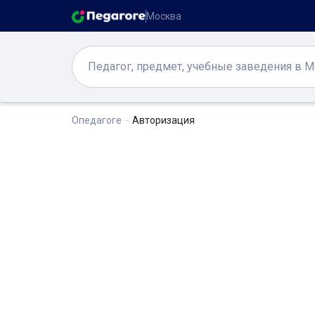
Москва
Опедагоге
Авторизация