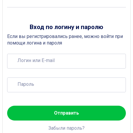
Вход по логину и паролю
Если вы регистрировались ранее, можно войти при
помощи логина и пароля
Логин или E-mail
Пароль
Отправить
Забыли пароль?