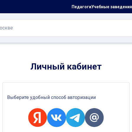
Педагоги
Учебные заведения
Личный кабинет
Выберите удобный способ авторизации