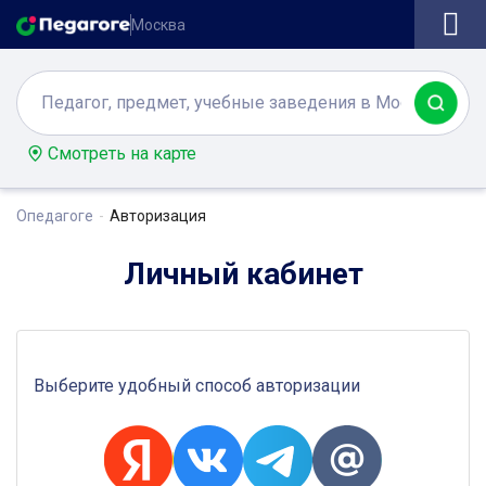
Москва
Смотреть на карте
Опедагоге
Авторизация
Личный кабинет
Выберите удобный способ авторизации