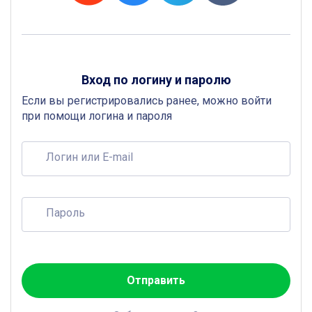
Вход по логину и паролю
Если вы регистрировались ранее, можно войти
при помощи логина и пароля
Логин или E-mail
Пароль
Отправить