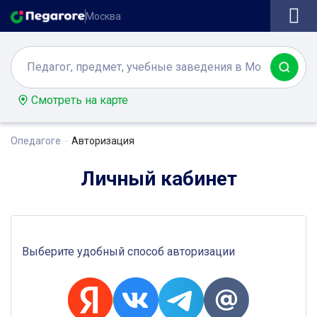
Москва
Смотреть на карте
Опедагоге
Авторизация
Личный кабинет
Выберите удобный способ авторизации