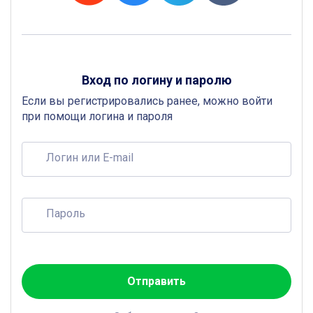
Вход по логину и паролю
Если вы регистрировались ранее, можно войти
при помощи логина и пароля
Логин или E-mail
Пароль
Отправить