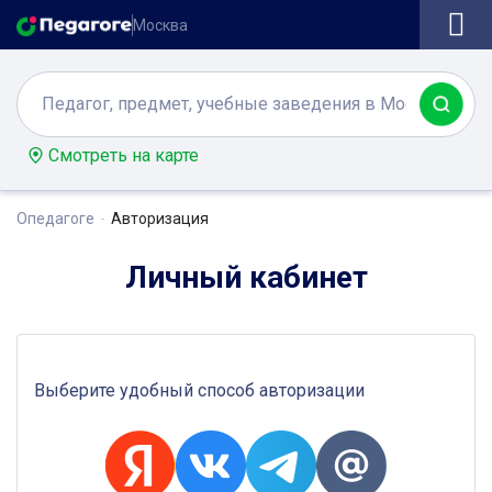
Москва
Смотреть на карте
Опедагоге
Авторизация
Личный кабинет
Выберите удобный способ авторизации