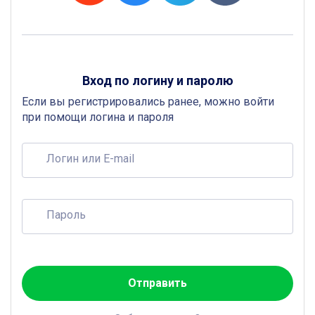
Вход по логину и паролю
Если вы регистрировались ранее, можно войти
при помощи логина и пароля
Логин или E-mail
Пароль
Отправить