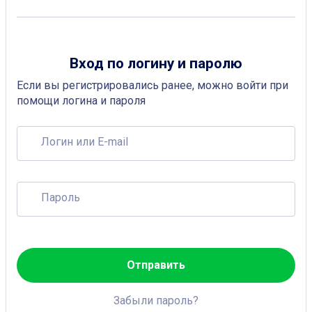
Вход по логину и паролю
Если вы регистрировались ранее, можно войти при
помощи логина и пароля
Логин или E-mail
Пароль
Отправить
Забыли пароль?