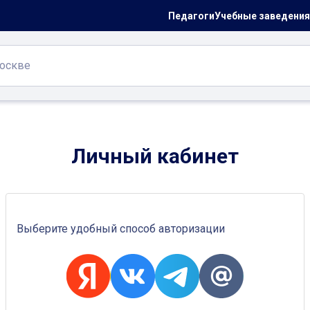
Педагоги
Учебные заведения
Личный кабинет
Выберите удобный способ авторизации