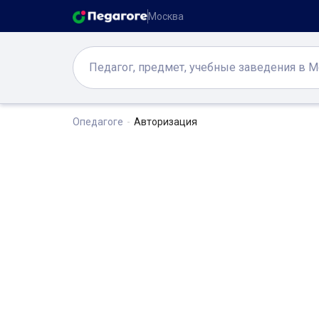
Москва
Опедагоге
Авторизация