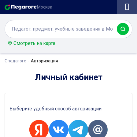
Москва
Смотреть на карте
Опедагоге
Авторизация
Личный кабинет
Выберите удобный способ авторизации