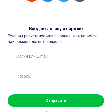
Вход по логину и паролю
Если вы регистрировались ранее, можно войти
при помощи логина и пароля
Логин или E-mail
Пароль
Отправить