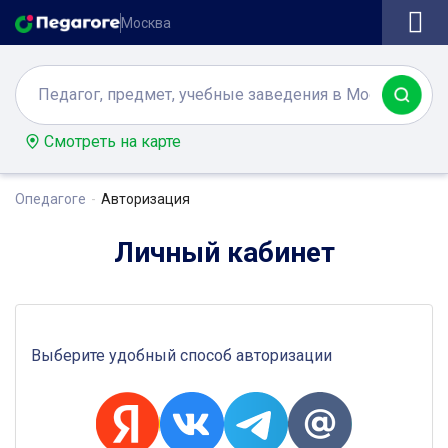
Москва
Смотреть на карте
Опедагоге
Авторизация
Личный кабинет
Выберите удобный способ авторизации