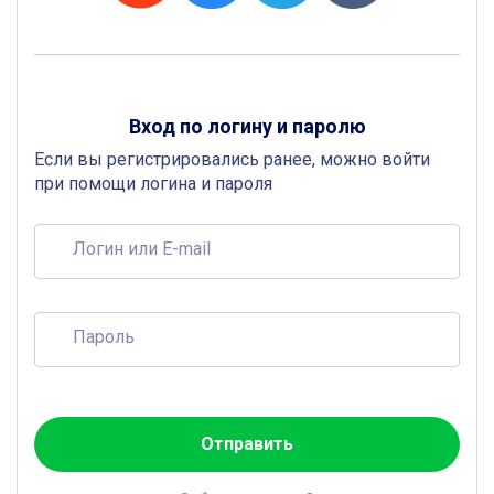
Вход по логину и паролю
Если вы регистрировались ранее, можно войти
при помощи логина и пароля
Логин или E-mail
Пароль
Отправить