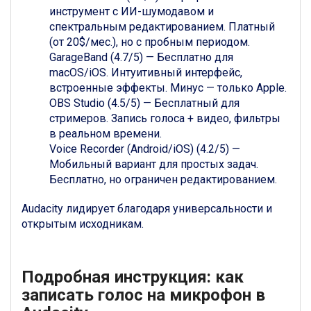
инструмент с ИИ-шумодавом и
спектральным редактированием. Платный
(от 20$/мес.), но с пробным периодом.
GarageBand (4.7/5) — Бесплатно для
macOS/iOS. Интуитивный интерфейс,
встроенные эффекты. Минус — только Apple.
OBS Studio (4.5/5) — Бесплатный для
стримеров. Запись голоса + видео, фильтры
в реальном времени.
Voice Recorder (Android/iOS) (4.2/5) —
Мобильный вариант для простых задач.
Бесплатно, но ограничен редактированием.
Audacity лидирует благодаря универсальности и
открытым исходникам.
Подробная инструкция: как
записать голос на микрофон в