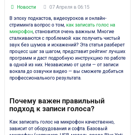
Новости
07 Апреля в 06:15
В эпоху подкастов, видеоуроков и онлайн-
стриминга вопрос о том,
как записать голос на
микрофон
, становится очень важным. Многие
сталкиваются с проблемой: как получить чистый
звук без шумов и искажений? Эта статья разберет
процесс шаг за шагом, представит рейтинг лучших
программ и даст подробную инструкцию по работе
в одной из них. Независимо от цели — от записи
вокала до озвучки видео — вы сможете добиться
профессионального результата.
Почему важен правильный
подход к записи голоса?
Как записать голос на микрофон качественно,
зависит от оборудования и софта. Базовый