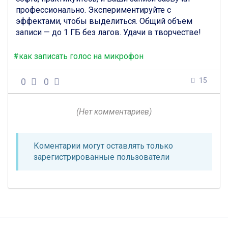
профессионально. Экспериментируйте с
эффектами, чтобы выделиться. Общий объем
записи — до 1 ГБ без лагов. Удачи в творчестве!
#как записать голос на микрофон
0
0
15
(Нет комментариев)
Коментарии могут оставлять только
зарегистрированные пользователи