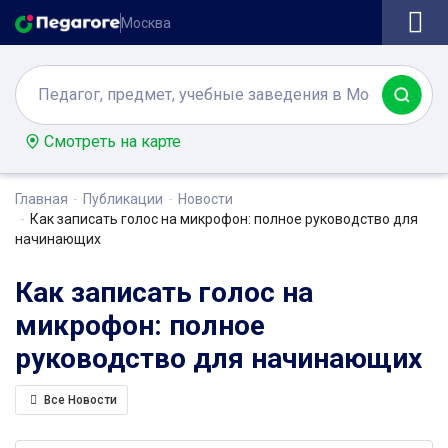
Москва
Смотреть на карте
Главная
Публикации
Новости
Как записать голос на микрофон: полное руководство для
начинающих
Как записать голос на
микрофон: полное
руководство для начинающих
Все Новости