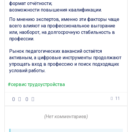
формат отчётности;
возможности повышения квалификации.
По мнению экспертов, именно эти факторы чаще
всего влияют на профессиональное выгорание
или, наоборот, на долгосрочную стабильность в
профессии.
Рынок педагогических вакансий остаётся
активным, а цифровые инструменты продолжают
упрощать вход в профессию и поиск подходящих
условий работы.
#сервис трудоустройства
0
0
11
(Нет комментариев)