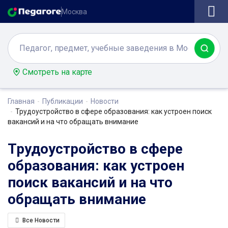
Москва
Смотреть на карте
Главная
Публикации
Новости
Трудоустройство в сфере образования: как устроен поиск
вакансий и на что обращать внимание
Трудоустройство в сфере
образования: как устроен
поиск вакансий и на что
обращать внимание
Все Новости