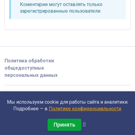
Коментарии могут оставлять только
зарегистрированные пользователи
Политика обработки
общедоступных
персональных данных
2026 @ opedagoge.ru
Мы используем cookie для работы сайта и аналитики.
Поддержка
Подробнее — в
Политике конфиденциальности
.
support@opedagoge.ru
Принять