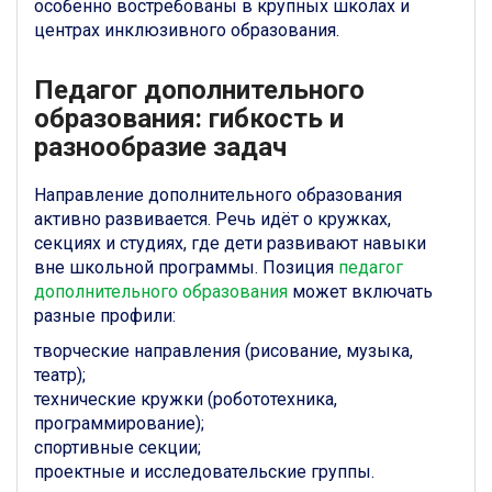
особенно востребованы в крупных школах и
центрах инклюзивного образования.
Педагог дополнительного
образования: гибкость и
разнообразие задач
Направление дополнительного образования
активно развивается. Речь идёт о кружках,
секциях и студиях, где дети развивают навыки
вне школьной программы. Позиция
педагог
дополнительного образования
может включать
разные профили:
творческие направления (рисование, музыка,
театр);
технические кружки (робототехника,
программирование);
спортивные секции;
проектные и исследовательские группы.