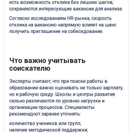
есть возможность отклика без лишних шагов;
сохраняются интересующие вакансии для анализа.
Согласно исследованиям HR-рынка, скорость
отклика на вакансию напрямую влияет на шанс
получить приглашение на собеседование.
Что важно учитывать
соискателю
Эксперты считают, что при поиске работы в
образовании важно оценивать не только зарплату,
но и рабочую среду. Школы и центры развития
сильно различаются по уровню нагрузки и
организации процессов. Специалисты
рекомендуют заранее уточнять:
количество учеников или групп;
наличие методической поддержки;