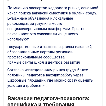
По мнению экспертов кадрового рынка, основной
канал поиска вакансий сместился в онлайн-среду.
Бумажные объявления и локальные
рекомендации уступили место
специализированным платформам. Практика
показывает, что соискатели чаще всего
используют:
государственные и частные сервисы вакансий;
образовательные порталы регионов;
профессиональные сообщества;
прямые сайты школ и центров развития.
Согласно исследованиям рынка труда, более
половины педагогов находят работу через
цифровые площадки, где можно сразу оценить
условия и требования.
Вакансии педагога-психолога:
специфика и требования