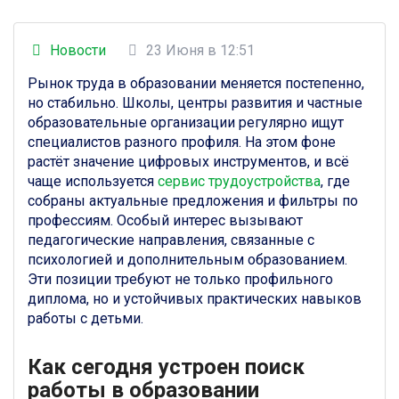
Новости
23 Июня в 12:51
Рынок труда в образовании меняется постепенно,
но стабильно. Школы, центры развития и частные
образовательные организации регулярно ищут
специалистов разного профиля. На этом фоне
растёт значение цифровых инструментов, и всё
чаще используется
сервис трудоустройства
, где
собраны актуальные предложения и фильтры по
профессиям. Особый интерес вызывают
педагогические направления, связанные с
психологией и дополнительным образованием.
Эти позиции требуют не только профильного
диплома, но и устойчивых практических навыков
работы с детьми.
Как сегодня устроен поиск
работы в образовании