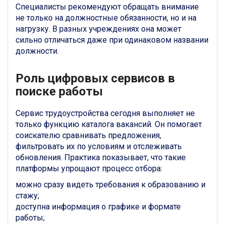
Специалисты рекомендуют обращать внимание
не только на должностные обязанности, но и на
нагрузку. В разных учреждениях она может
сильно отличаться даже при одинаковом названии
должности.
Роль цифровых сервисов в
поиске работы
Сервис трудоустройства сегодня выполняет не
только функцию каталога вакансий. Он помогает
соискателю сравнивать предложения,
фильтровать их по условиям и отслеживать
обновления. Практика показывает, что такие
платформы упрощают процесс отбора:
можно сразу видеть требования к образованию и
стажу;
доступна информация о графике и формате
работы;