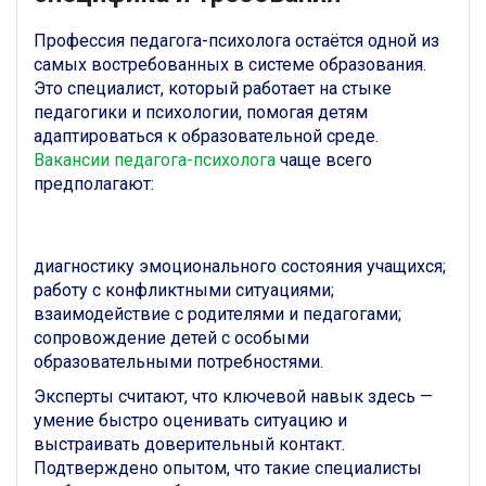
Профессия педагога-психолога остаётся одной из
самых востребованных в системе образования.
Это специалист, который работает на стыке
педагогики и психологии, помогая детям
адаптироваться к образовательной среде.
Вакансии педагога-психолога
чаще всего
предполагают:
диагностику эмоционального состояния учащихся;
работу с конфликтными ситуациями;
взаимодействие с родителями и педагогами;
сопровождение детей с особыми
образовательными потребностями.
Эксперты считают, что ключевой навык здесь —
умение быстро оценивать ситуацию и
выстраивать доверительный контакт.
Подтверждено опытом, что такие специалисты