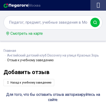
Москва
Смотреть на карте
Главная
Английский детский клуб Discovery на улице Красных Зорь
Отзыв к учебному заведению
Добавить отзыв
Назад к учебному заведению
Для того, что бы оставить отзыв авторизируйтесь на
сайте.