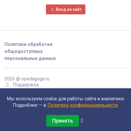
Вход на сайт
Политика обработки
общедоступных
персональных данных
2026 @ opedagoge.ru
Поддержка
support@opedagoge.ru
Мы используем cookie для работы сайта и аналитики.
Подробнее — в
Политике конфиденциальности
.
Принять