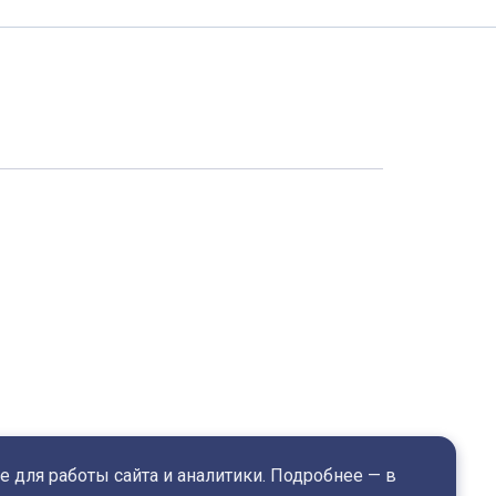
 для работы сайта и аналитики. Подробнее — в