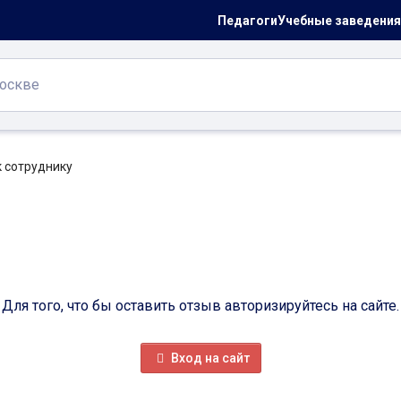
Педагоги
Учебные заведения
к сотруднику
Для того, что бы оставить отзыв авторизируйтесь на сайте.
Вход на сайт