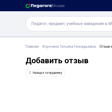
Москва
Главная
Корочина Татьяна Геннадьевна
Отзыв 
Добавить отзыв
Назад к сотруднику