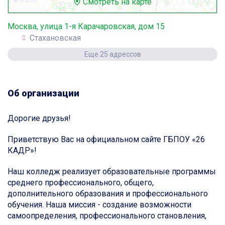
Смотреть на карте
Москва, улица 1-я Карачаровская, дом 15
Стахановская
Еще 25 адрессов
Об организации
Дорогие друзья!
Приветствую Вас на официальном сайте ГБПОУ «26
КАДР»!
Наш колледж реализует образовательные программы
среднего профессионального, общего,
дополнительного образования и профессионального
обучения. Наша миссия - создание возможности
самоопределения, профессионального становления,