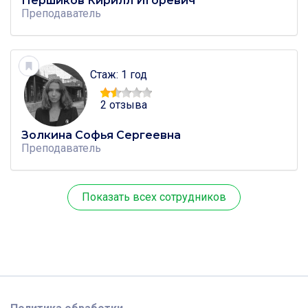
Першиков Кирилл Игоревич
Преподаватель
Стаж: 1 год
2 отзыва
Золкина Софья Сергеевна
Преподаватель
Показать всех сотрудников