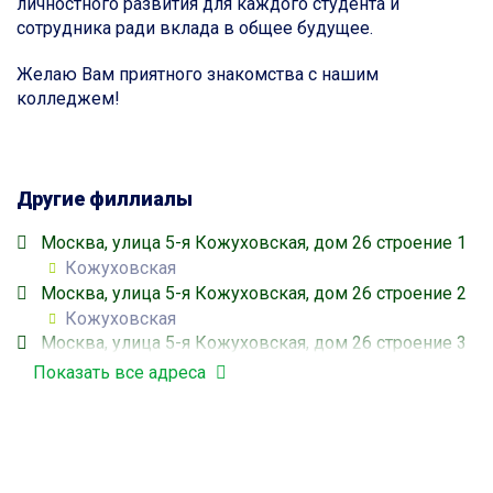
личностного развития для каждого студента и
сотрудника ради вклада в общее будущее.
Желаю Вам приятного знакомства с нашим
колледжем!
Другие филлиалы
Москва, улица 5-я Кожуховская, дом 26 строение 1
Кожуховская
Москва, улица 5-я Кожуховская, дом 26 строение 2
Кожуховская
Москва, улица 5-я Кожуховская, дом 26 строение 3
Кожуховская
Показать все адреса
Москва, улица Цимлянская, дом 7 строение 1
Люблино
Москва, улица Цимлянская, дом 7 строение 4
Люблино