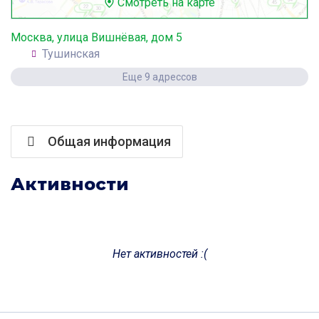
Смотреть на карте
Москва, улица Вишнёвая, дом 5
Тушинская
Еще 9 адрессов
Общая информация
Активности
Нет активностей :(