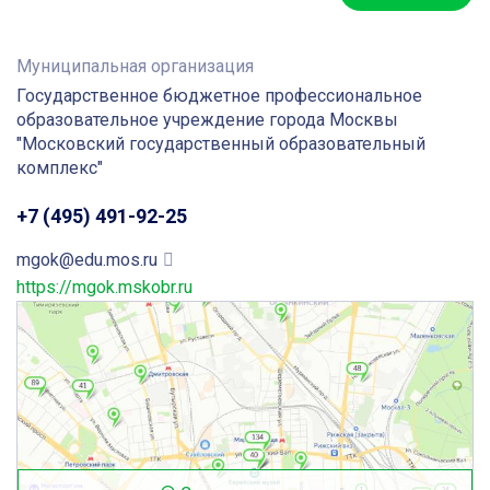
Муниципальная организация
Государственное бюджетное профессиональное
образовательное учреждение города Москвы
"Московский государственный образовательный
комплекс"
+7 (495) 491-92-25
mgok@edu.mos.ru
https://mgok.mskobr.ru