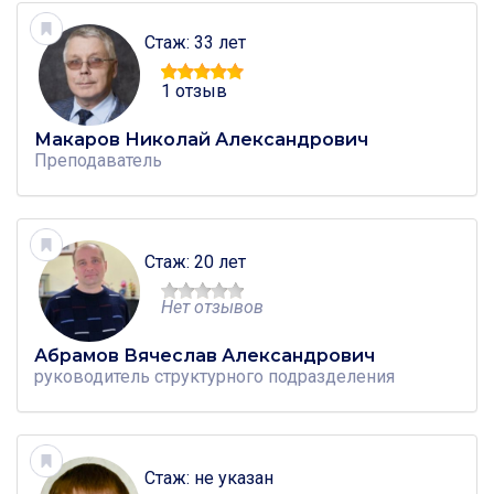
Стаж: 33 лет
1 отзыв
Макаров Николай Александрович
Преподаватель
Стаж: 20 лет
Нет отзывов
Абрамов Вячеслав Александрович
руководитель структурного подразделения
Стаж: не указан