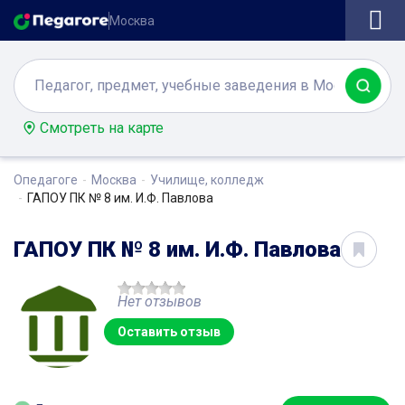
Москва
Смотреть на карте
Опедагоге
Москва
Училище, колледж
ГАПОУ ПК № 8 им. И.Ф. Павлова
ГАПОУ ПК № 8 им. И.Ф. Павлова
Нет отзывов
Оставить отзыв