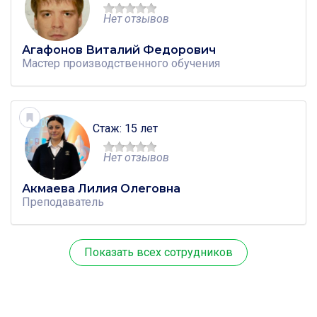
Нет отзывов
Агафонов Виталий Федорович
Мастер производственного обучения
Стаж: 15 лет
Нет отзывов
Акмаева Лилия Олеговна
Преподаватель
Показать всех сотрудников