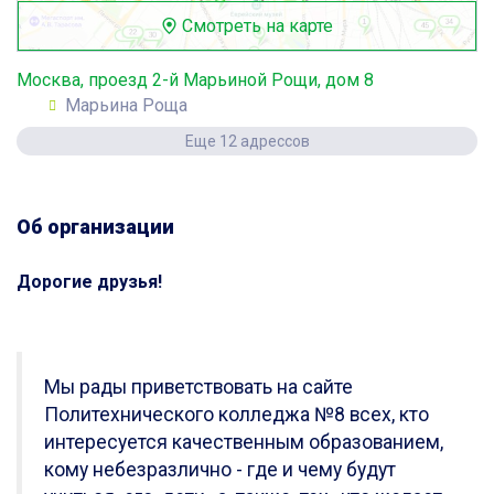
Смотреть на карте
Москва, проезд 2-й Марьиной Рощи, дом 8
Марьина Роща
Еще 12 адрессов
Об организации
Дорогие друзья!
Мы рады приветствовать на сайте
Политехнического колледжа №8 всех, кто
интересуется качественным образованием,
кому небезразлично - где и чему будут