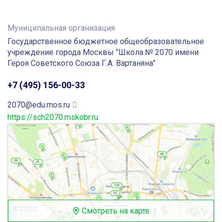
Муниципальная организация
Государственное бюджетное общеобразовательное
учреждение города Москвы "Школа № 2070 имени
Героя Советского Союза Г.А. Вартаняна"
+7 (495) 156-00-33
2070@edu.mos.ru
https://sch2070.mskobr.ru
Смотреть на карте