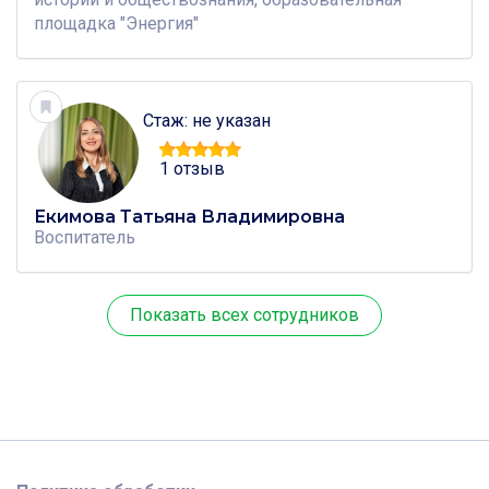
площадка "Энергия"
Стаж: не указан
1 отзыв
Екимова Татьяна Владимировна
Воспитатель
Показать всех сотрудников