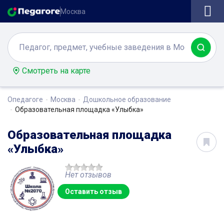
Москва
Смотреть на карте
Опедагоге
Москва
Дошкольное образование
Образовательная площадка «Улыбка»
Образовательная площадка
«Улыбка»
Нет отзывов
Оставить отзыв