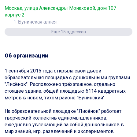
Москва, улица Александры Монаховой, дом 107
корпус 2
Бунинская аллея
Еще 15 адрессов
Об организации
1 сентября 2015 года открыла свои двери
образовательная площадка с дошкольными группами
"Лисёнок". Расположено трёхэтажное, отдельно
стоящее здание, общей площадью 6114 квадратных
метров в новом, тихом районе "Бунинский".
На образовательной площадке "Лисёнок" работает
творческий коллектив единомышленников,
ежедневно увлекающий за собой дошкольников в
мир знаний, игр, развлечений и экспериментов.