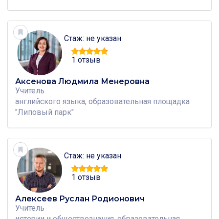
Стаж: не указан
1 отзыв
Аксенова Людмила Менеровна
Учитель
английского языка, образовательная площадка
"Липовый парк"
Стаж: не указан
1 отзыв
Алексеев Руслан Родионович
Учитель
истории и обществознания, образовательная