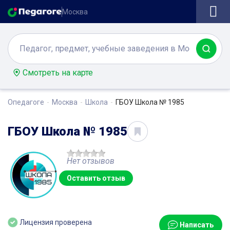
Москва
Смотреть на карте
Опедагоге
Москва
Школа
ГБОУ Школа № 1985
ГБОУ Школа № 1985
Нет отзывов
Оставить отзыв
Лицензия проверена
Написать