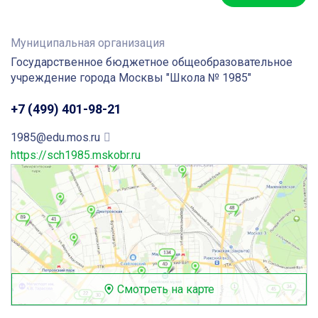
Муниципальная организация
Государственное бюджетное общеобразовательное
учреждение города Москвы "Школа № 1985"
+7 (499) 401-98-21
1985@edu.mos.ru
https://sch1985.mskobr.ru
Смотреть на карте