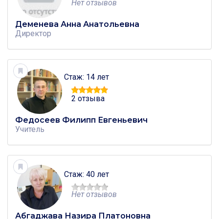
Нет отзывов
Деменева Анна Анатольевна
Директор
Стаж: 14 лет
2 отзыва
Федосеев Филипп Евгеньевич
Учитель
Стаж: 40 лет
Нет отзывов
Абгаджава Назира Платоновна