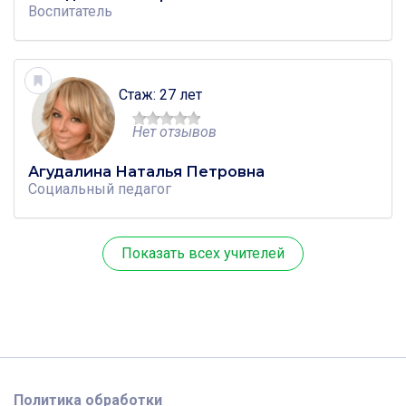
Воспитатель
Стаж: 27 лет
Нет отзывов
Агудалина Наталья Петровна
Социальный педагог
Показать всех учителей
Политика обработки