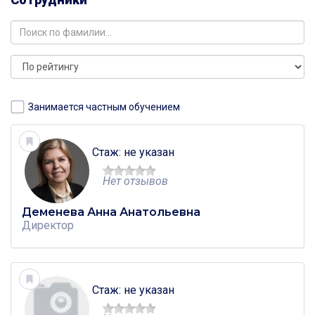
Занимается частным обучением
Стаж: не указан
Нет отзывов
Деменева Анна Анатольевна
Директор
Стаж: не указан