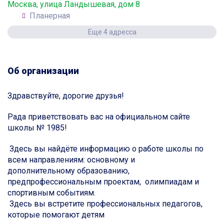
Москва, улица Ландышевая, дом 8
Планерная
Еще 4 адресса
Об организации
Здравствуйте, дорогие друзья!
Рада приветствовать вас на официальном сайте
школы № 1985!
Здесь вы найдёте информацию о работе школы по
всем направлениям: основному и
дополнительному образованию,
предпрофессиональным проектам, олимпиадам и
спортивным событиям.
Здесь вы встретите профессиональных педагогов,
которые помогают детям