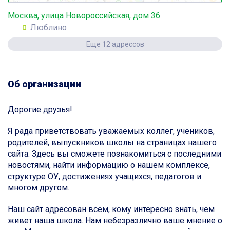
Москва, улица Новороссийская, дом 36
Люблино
Еще 12 адрессов
Об организации
Дорогие друзья!
Я рада приветствовать уважаемых коллег, учеников,
родителей, выпускников школы на страницах нашего
сайта. Здесь вы сможете познакомиться с последними
новостями, найти информацию о нашем комплексе,
структуре ОУ, достижениях учащихся, педагогов и
многом другом.
Наш сайт адресован всем, кому интересно знать, чем
живет наша школа. Нам небезразлично ваше мнение о