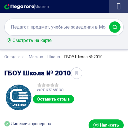
Москва
Смотреть на карте
Опедагоге
Москва
Школа
ГБОУ Школа № 2010
ГБОУ Школа № 2010
Нет отзывов
Оставить отзыв
Лицензия проверена
Написать