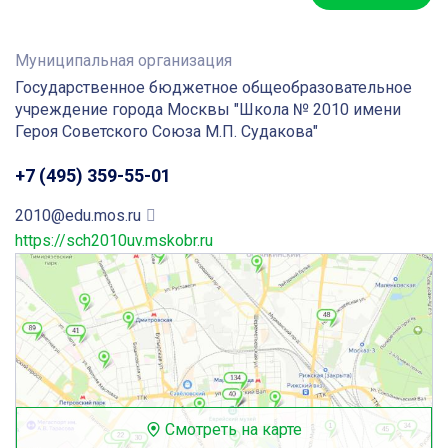
Муниципальная организация
Государственное бюджетное общеобразовательное
учреждение города Москвы "Школа № 2010 имени
Героя Советского Союза М.П. Судакова"
+7 (495) 359-55-01
2010@edu.mos.ru
https://sch2010uv.mskobr.ru
Смотреть на карте