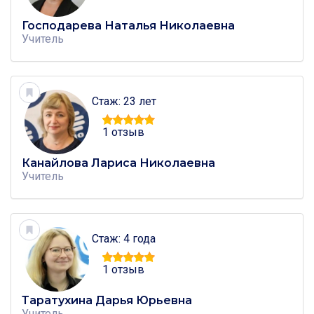
Господарева Наталья Николаевна
Учитель
Стаж: 23 лет
1 отзыв
Канайлова Лариса Николаевна
Учитель
Стаж: 4 года
1 отзыв
Таратухина Дарья Юрьевна
Учитель