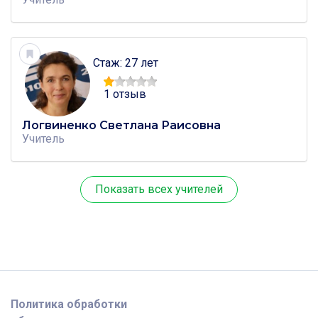
Стаж: 27 лет
1 отзыв
Логвиненко Светлана Раисовна
Учитель
Показать всех учителей
Политика обработки