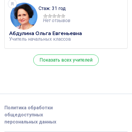
Стаж: 31 год
Нет отзывов
Абдулина Ольга Евгеньевна
Учитель
начальных классов
Показать всех учителей
Политика обработки
общедоступных
персональных данных