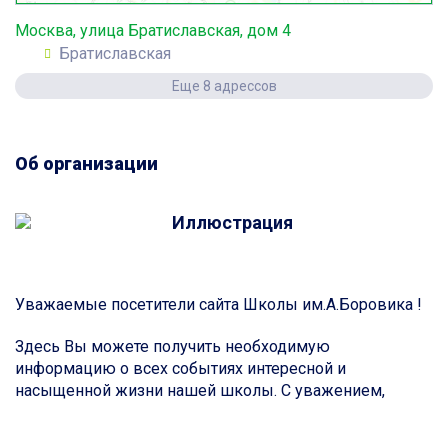
Москва, улица Братиславская, дом 4
Братиславская
Еще 8 адрессов
Об организации
Уважаемые посетители сайта Школы им.А.Боровика !
Здесь Вы можете получить необходимую
информацию о всех событиях интересной и
насыщенной жизни нашей школы. С уважением,