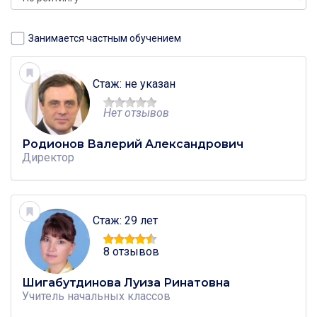
Занимается частным обучением
Стаж: не указан
Нет отзывов
Родионов Валерий Александрович
Директор
Стаж: 29 лет
8 отзывов
Шигабутдинова Луиза Ринатовна
Учитель
начальных классов