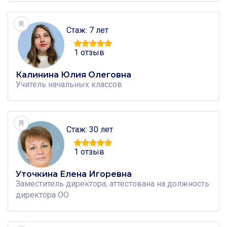
Стаж: 7 лет
1 отзыв
Калинина Юлия Олеговна
Учитель
начальных классов
Стаж: 30 лет
1 отзыв
Уточкина Елена Игоревна
Заместитель директора, аттестована на должность
директора ОО