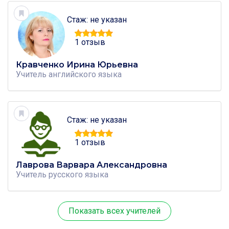
Стаж: не указан
1 отзыв
Кравченко Ирина Юрьевна
Учитель
английского языка
Стаж: не указан
1 отзыв
Лаврова Варвара Александровна
Учитель
русского языка
Показать всех учителей