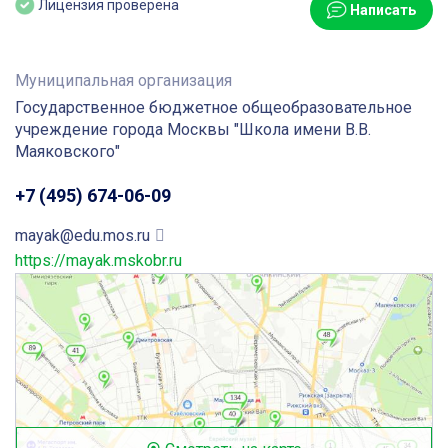
Лицензия проверена
Написать
Муниципальная организация
Государственное бюджетное общеобразовательное
учреждение города Москвы "Школа имени В.В.
Маяковского"
+7 (495) 674-06-09
mayak@edu.mos.ru
https://mayak.mskobr.ru