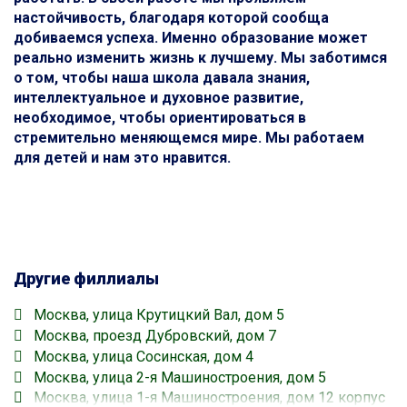
настойчивость, благодаря которой сообща
добиваемся успеха. Именно образование может
реально изменить жизнь к лучшему. Мы заботимся
о том, чтобы наша школа давала знания,
интеллектуальное и духовное развитие,
необходимое, чтобы ориентироваться в
стремительно меняющемся мире. Мы работаем
для детей и нам это нравится.
Другие филлиалы
Москва, улица Крутицкий Вал, дом 5
Москва, проезд Дубровский, дом 7
Москва, улица Сосинская, дом 4
Москва, улица 2-я Машиностроения, дом 5
Москва, улица 1-я Машиностроения, дом 12 корпус