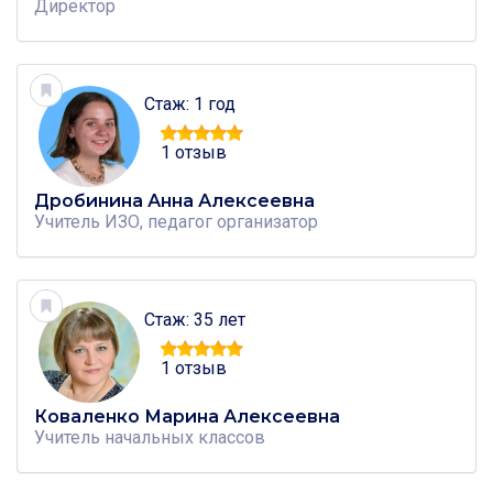
Директор
Стаж: 1 год
1 отзыв
Дробинина Анна Алексеевна
Учитель
ИЗО, педагог организатор
Стаж: 35 лет
1 отзыв
Коваленко Марина Алексеевна
Учитель
начальных классов