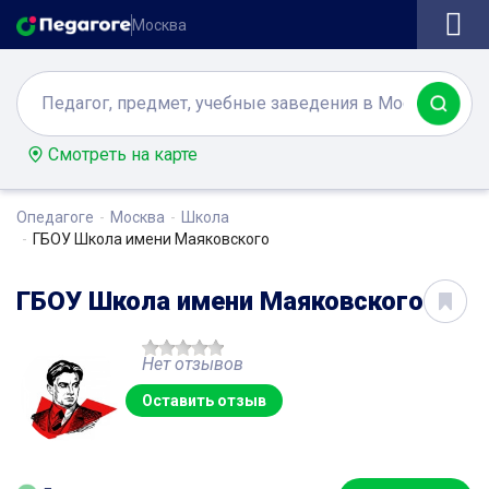
Москва
Смотреть на карте
Опедагоге
Москва
Школа
ГБОУ Школа имени Маяковского
ГБОУ Школа имени Маяковского
Нет отзывов
Оставить отзыв