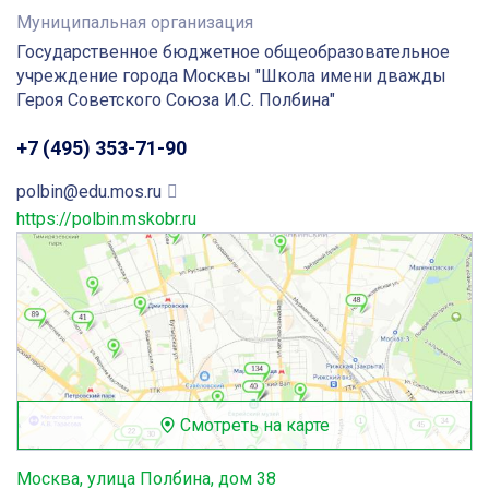
Муниципальная организация
Государственное бюджетное общеобразовательное
учреждение города Москвы "Школа имени дважды
Героя Советского Союза И.С. Полбина"
+7 (495) 353-71-90
polbin@edu.mos.ru
https://polbin.mskobr.ru
Смотреть на карте
Москва, улица Полбина, дом 38