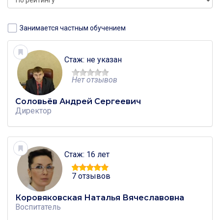
Занимается частным обучением
Стаж: не указан
Нет отзывов
Соловьёв Андрей Сергеевич
Директор
Стаж: 16 лет
7 отзывов
Коровяковская Наталья Вячеславовна
Воспитатель