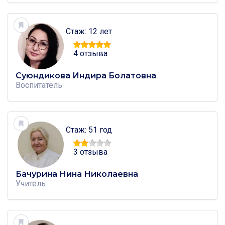
Стаж: 12 лет
4 отзыва
Суюндикова Индира Болатовна
Воспитатель
Стаж: 51 год
3 отзыва
Бачурина Нина Николаевна
Учитель