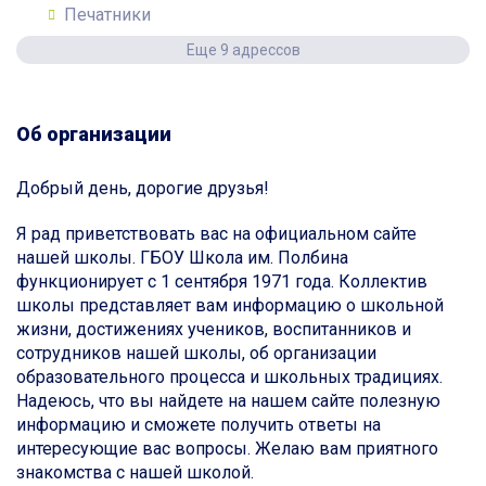
Печатники
Еще 9 адрессов
Об организации
Добрый день, дорогие друзья!
Я рад приветствовать вас на официальном сайте
нашей школы. ГБОУ Школа им. Полбина
функционирует с 1 сентября 1971 года. Коллектив
школы представляет вам информацию о школьной
жизни, достижениях учеников, воспитанников и
сотрудников нашей школы, об организации
образовательного процесса и школьных традициях.
Надеюсь, что вы найдете на нашем сайте полезную
информацию и сможете получить ответы на
интересующие вас вопросы. Желаю вам приятного
знакомства с нашей школой.