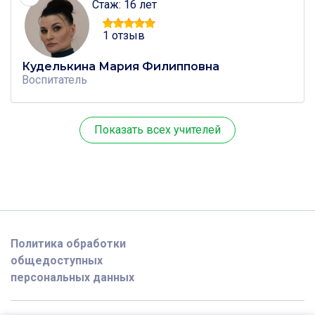
Стаж: 16 лет
1 отзыв
Куделькина Мария Филипповна
Воспитатель
Показать всех учителей
Политика обработки
общедоступных
персональных данных