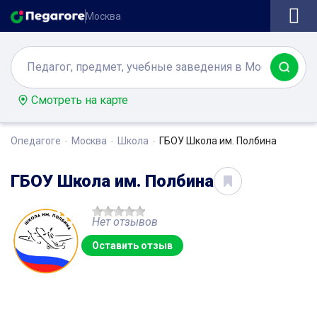
Москва
Смотреть на карте
Опедагоге
Москва
Школа
ГБОУ Школа им. Полбина
ГБОУ Школа им. Полбина
Нет отзывов
Оставить отзыв