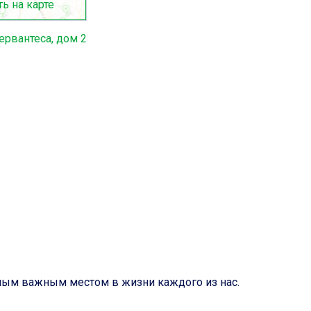
ь на карте
ервантеса, дом 2
самым важным местом в жизни каждого из нас.