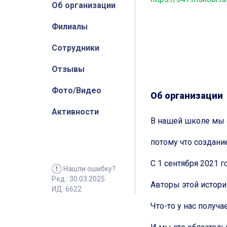
Об организации
Филиалы
Сотрудники
Отзывы
Фото/Видео
Об организации
Активности
В нашей школе мы 
потому что создани
С 1 сентября 2021 г
Нашли ошибку?
Ред.: 30.03.2025
Авторы этой истори
ИД: 6622
Что-то у нас получ