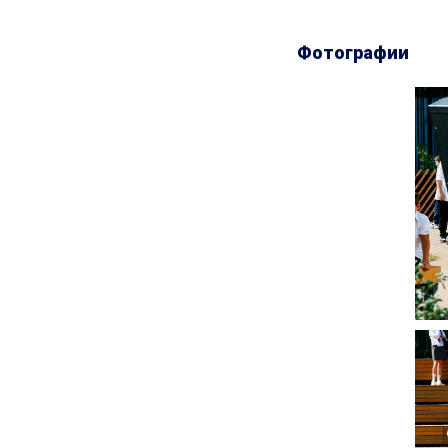
Фотографии