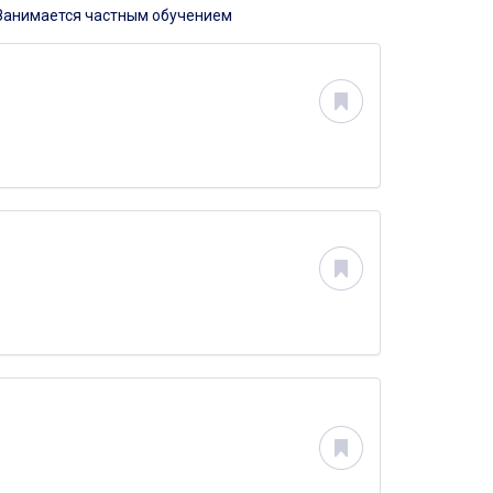
Занимается частным обучением