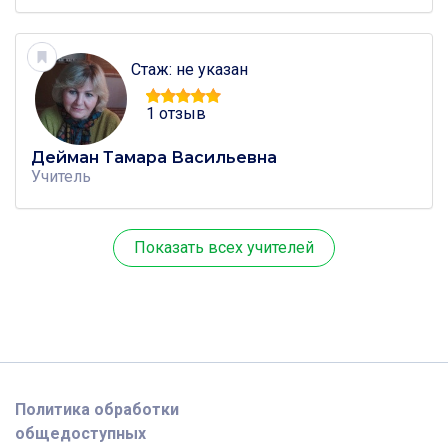
Стаж: не указан
1 отзыв
Дейман Тамара Васильевна
Учитель
Показать всех учителей
Политика обработки
общедоступных