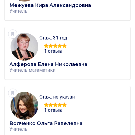
Межуева Кира Александровна
Учитель
Стаж: 31 год
1 отзыв
Алферова Елена Николаевна
Учитель
математики
Стаж: не указан
1 отзыв
Волченко Ольга Равелевна
Учитель