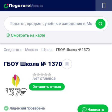
Москва
Смотреть на карте
Опедагоге
Москва
Школа
ГБОУ Школа № 1370
ГБОУ Школа № 1370
Нет отзывов
Оставить отзыв
Лицензия проверена
Написать