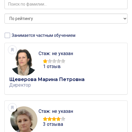
Занимается частным обучением
Стаж: не указан
1 отзыв
Щеверова Марина Петровна
Директор
Стаж: не указан
3 отзыва