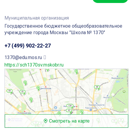
Муниципальная организация
Государственное бюджетное общеобразовательное
учреждение города Москвы "Школа № 1370"
+7 (499) 902-22-27
1370@edu.mos.ru
https://sch1370sv.mskobr.ru
Смотреть на карте