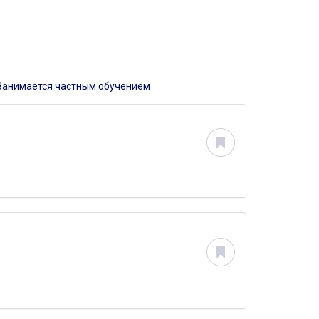
Занимается частным обучением