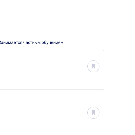
Занимается частным обучением