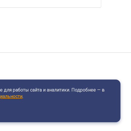
 для работы сайта и аналитики. Подробнее — в
иальности
.