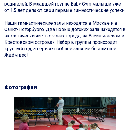
родителей. В младшей группе Baby Gym малыши уже
от 1,5 лет делают свои первые гимнастические успехи.
Наши гимнастические залы находятся в Москве и в
Санкт-Петербурге. Два новых детских зала находятся в
экологически чистых зонах города, на Васильевском и
Крестовском островах. Набор в группы происходит
круглый год, а первое пробное занятие бесплатное.
Ждём вас!
Фотографии