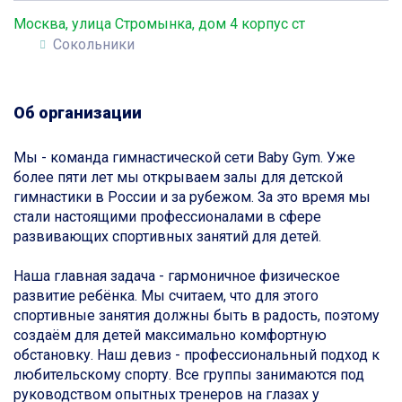
Москва, улица Стромынка, дом 4 корпус ст
Сокольники
Об организации
Мы - команда гимнастической сети Baby Gym. Уже
более пяти лет мы открываем залы для детской
гимнастики в России и за рубежом. За это время мы
стали настоящими профессионалами в сфере
развивающих спортивных занятий для детей.
Наша главная задача - гармоничное физическое
развитие ребёнка. Мы считаем, что для этого
спортивные занятия должны быть в радость, поэтому
создаём для детей максимально комфортную
обстановку. Наш девиз - профессиональный подход к
любительскому спорту. Все группы занимаются под
руководством опытных тренеров на глазах у