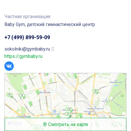
Частная организация
Baby Gym, ​детский гимнастический центр
+7 (499) 899-59-09
sokolniki@gymbaby.ru
https://gymbaby.ru
Смотреть на карте