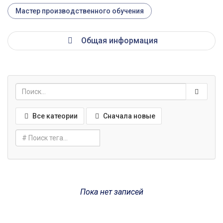
Мастер производственного обучения
Общая информация
Все катеории
Сначала новые
Пока нет записей