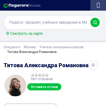
Москва
Смотреть на карте
Опедагоге
Москва
Учитель начальных классов
Титова Александра Романовна
Титова Александра Романовна
Нет отзывов
Оставить отзыв