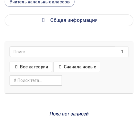
Учитель начальных классов
Общая информация
Все катеории
Сначала новые
Пока нет записей