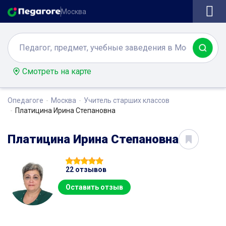
Москва
Смотреть на карте
Опедагоге
Москва
Учитель старших классов
Платицина Ирина Степановна
Платицина Ирина Степановна
22 отзывов
Оставить отзыв