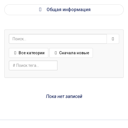
Общая информация
Все катеории
Сначала новые
Пока нет записей