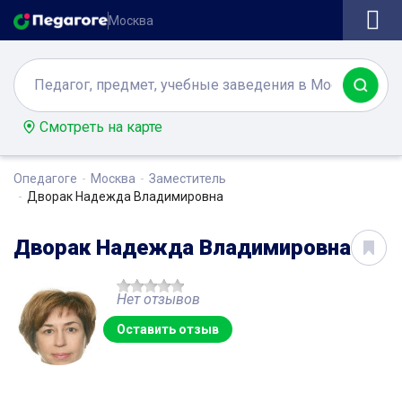
Москва
Смотреть на карте
Опедагоге
Москва
Заместитель
Дворак Надежда Владимировна
Дворак Надежда Владимировна
Нет отзывов
Оставить отзыв