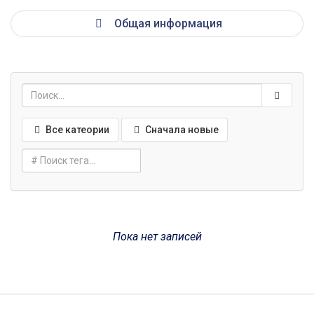
Общая информация
Все катеории
Сначала новые
Пока нет записей