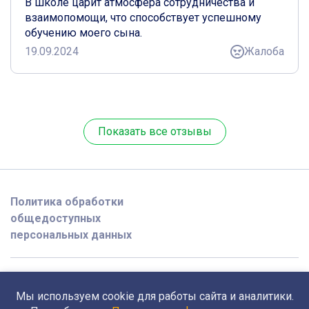
В школе царит атмосфера сотрудничества и
взаимопомощи, что способствует успешному
обучению моего сына.
19.09.2024
Жалоба
Показать все отзывы
Политика обработки
общедоступных
персональных данных
2026 @ opedagoge.ru
Мы используем cookie для работы сайта и аналитики.
Поддержка