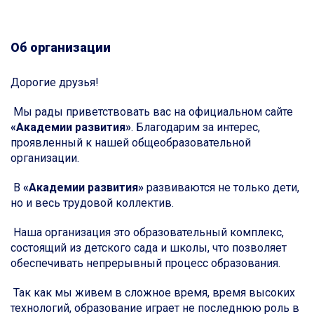
Об организации
Дорогие друзья!
Мы рады приветствовать вас на официальном сайте
«Академии развития»
. Благодарим за интерес,
проявленный к нашей общеобразовательной
организации.
В
«Академии развития»
развиваются не только дети,
но и весь трудовой коллектив.
Наша организация это образовательный комплекс,
состоящий из детского сада и школы, что позволяет
обеспечивать непрерывный процесс образования.
Так как мы живем в сложное время, время высоких
технологий, образование играет не последнюю роль в