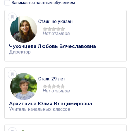
Занимается частным обучением
Стаж: не указан
Нет отзывов
Чухонцева Любовь Вячеславовна
Директор
Стаж: 29 лет
Нет отзывов
Архипкина Юлия Владимировна
Учитель
начальных классов