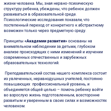
жизни человека. Мы, зная нервно-психическую
структуру ребенка, убеждены, что ребенок должен
развиваться в образовательной среде.
Психологические исследования показали, что
постепенный переход от конкретного к абстрактному
возможен только через предметную среду.
Принципы
«Академии развития»
основаны на
внимательном наблюдении за детьми, глубоком
анализе происходящих с ними изменений и изучении
современных отечественных и зарубежных
образовательных технологий.
Преподавательский состав нашего комплекса состоит
из увлеченных, неравнодушных учителей, постоянно
повышающих профессиональный уровень, и
объединяется общей целью – помочь ребенку войти
во взрослую жизнь подготовленным, всесторонне
развитым и уверенным в своих силах и возможностях
человеком.