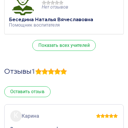
Нет отзывов
Беседина Наталья Вячеславовна
Помощник воспитателя
Показать всех учителей
Отзывы
1
Оставить отзыв
К
Карина