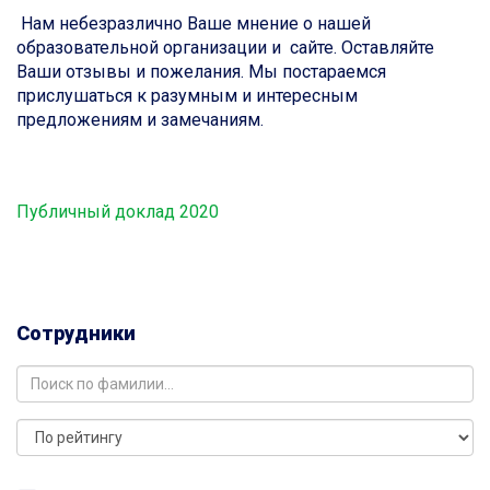
Нам небезразлично Ваше мнение о нашей
образовательной организации и сайте. Оставляйте
Ваши отзывы и пожелания. Мы постараемся
прислушаться к разумным и интересным
предложениям и замечаниям.
Публичный доклад 2020
Сотрудники