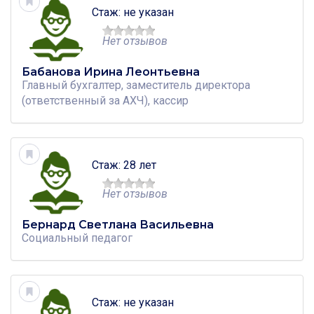
Стаж: не указан
Нет отзывов
Бабанова Ирина Леонтьевна
Главный бухгалтер, заместитель директора
(ответственный за АХЧ), кассир
Стаж: 28 лет
Нет отзывов
Бернард Светлана Васильевна
Социальный педагог
Стаж: не указан