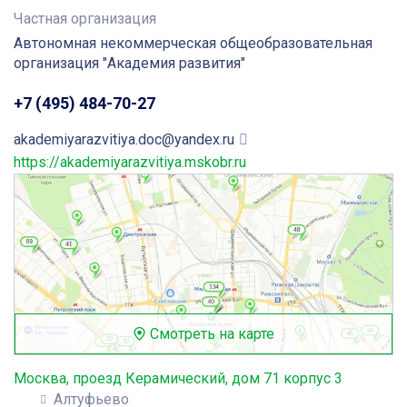
Частная организация
Автономная некоммерческая общеобразовательная
организация "Академия развития"
+7 (495) 484-70-27
akademiyarazvitiya.doc@yandex.ru
https://akademiyarazvitiya.mskobr.ru
Смотреть на карте
Москва, проезд Керамический, дом 71 корпус 3
Алтуфьево