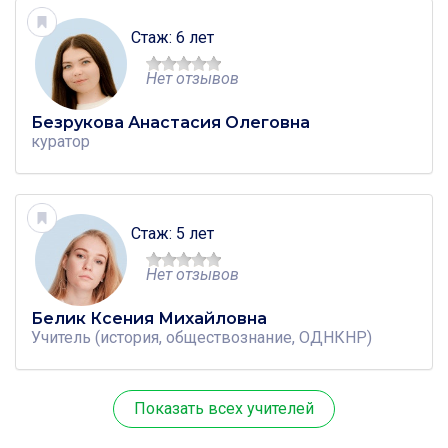
Стаж: 6 лет
Нет отзывов
Безрукова Анастасия Олеговна
куратор
Стаж: 5 лет
Нет отзывов
Белик Ксения Михайловна
Учитель
(история, обществознание, ОДНКНР)
Показать всех учителей