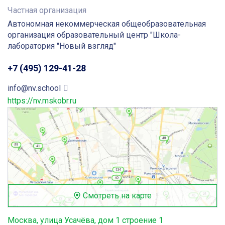
Частная организация
Автономная некоммерческая общеобразовательная
организация образовательный центр "Школа-
лаборатория "Новый взгляд"
+7 (495) 129-41-28
info@nv.school
https://nv.mskobr.ru
Смотреть на карте
Москва, улица Усачёва, дом 1 строение 1