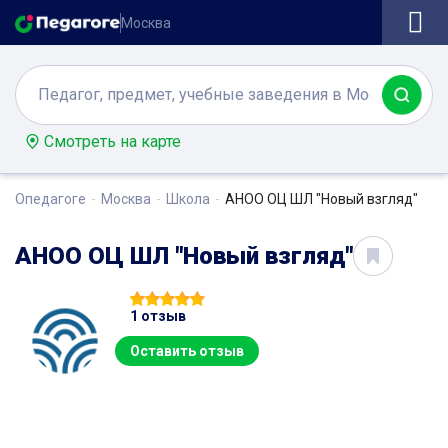
Москва
Смотреть на карте
Опедагоге
Москва
Школа
АНОО ОЦ ШЛ "Новый взгляд"
АНОО ОЦ ШЛ "Новый взгляд"
1 отзыв
Оставить отзыв