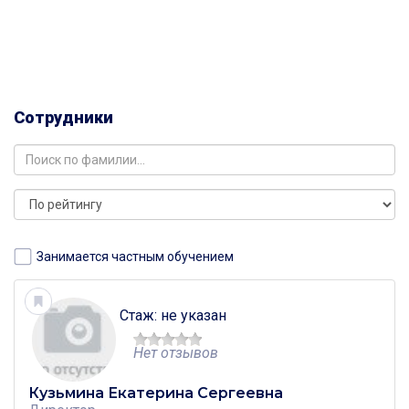
Сотрудники
Занимается частным обучением
Стаж: не указан
Нет отзывов
Кузьмина Екатерина Сергеевна