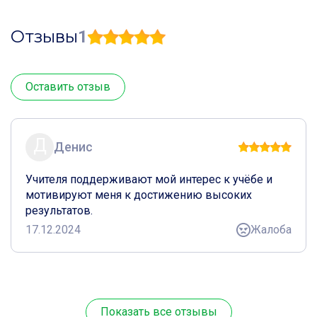
Отзывы
1
Оставить отзыв
Д
Денис
Учителя поддерживают мой интерес к учёбе и
мотивируют меня к достижению высоких
результатов.
17.12.2024
Жалоба
Показать все отзывы