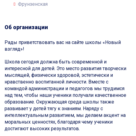
Фрунзенская
Об организации
Рады приветствовать вас на сайте школы «Новый
взгляд»!
Школа сегодня должна быть современной и
интересной для детей. Это место развития творчески
мыслящей, физически здоровой, эстетически и
нравственно воспитанной личности. Вместе с
командой администрации и педагогов мы трудимся
над тем, чтобы наши ученики получали качественное
образование. Окружающая среда школы также
развивает у детей тягу к знаниям. Наряду с
интеллектуальным развитием, мы делаем акцент на
моральных ценностях, благодаря чему ученики
достигают высоких результатов.