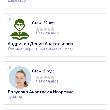
Директор
Стаж: 22 лет
Нет отзывов
Андриков Денис Анатольевич
Учитель
(вероятность и статистика)
Стаж: 2 года
Нет отзывов
Балусова Анастасия Игоревна
куратор