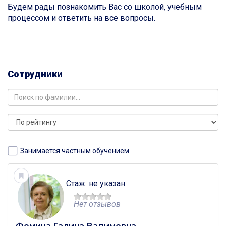
Будем рады познакомить Вас со школой, учебным
процессом и ответить на все вопросы.
Сотрудники
Занимается частным обучением
Стаж: не указан
Нет отзывов