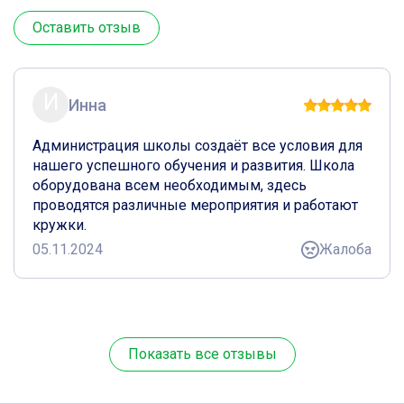
Оставить отзыв
И
Инна
Администрация школы создаёт все условия для
нашего успешного обучения и развития. Школа
оборудована всем необходимым, здесь
проводятся различные мероприятия и работают
кружки.
05.11.2024
Жалоба
Показать все отзывы