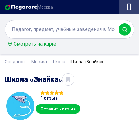
Москва
Смотреть на карте
Опедагоге
Москва
Школа
Школа «Знайка»
Школа «Знайка»
1 отзыв
Оставить отзыв