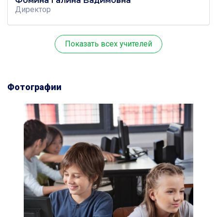
Фомина Галина Вадимовна
Директор
Показать всех учителей
Фотографии