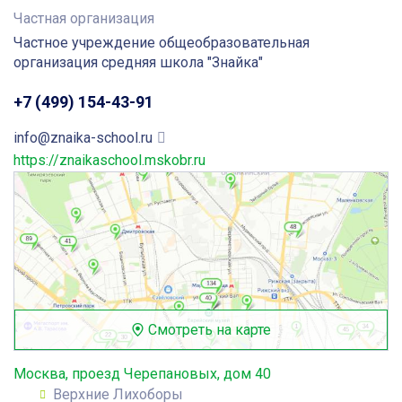
Частная организация
Частное учреждение общеобразовательная
организация средняя школа "Знайка"
+7 (499) 154-43-91
info@znaika-school.ru
https://znaikaschool.mskobr.ru
Смотреть на карте
Москва, проезд Черепановых, дом 40
Верхние Лихоборы