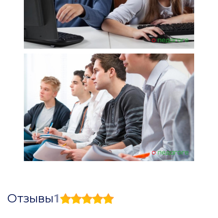
Отзывы
1