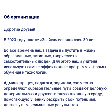
Об организации
Дорогие друзья!
В 2023 году школе «Знайка» исполнилось 30 лет.
Во все времена наша задача выпустить в жизнь
образованных, активных, творческих и
самостоятельных людей. Для этого наши учителя
используют самые эффективные программы, формы
обучения и технологии.
Администрация, педагоги, родители, совместно
определяют образовательные пути, создают деловую,
доверительную и дружественную школьную среду,
помогающую ученику раскрыть свой потенциал,
достигнуть максимальных результатов.