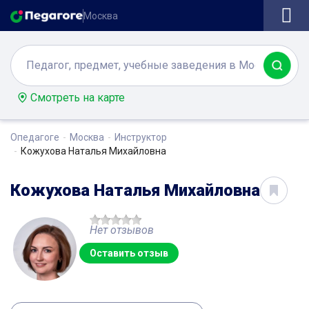
Москва
Смотреть на карте
Опедагоге
Москва
Инструктор
Кожухова Наталья Михайловна
Кожухова Наталья Михайловна
Нет отзывов
Оставить отзыв