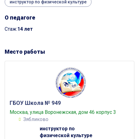
инструктор по физической культуре
О педагоге
Cтаж:
14 лет
Место работы
ГБОУ Школа № 949
Москва, улица Воронежская, дом 46 корпус 3
Зябликово
инструктор по
физической культуре