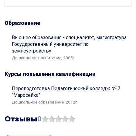
Образование
Высшее образование - специалитет, магистратура
Государственный университет по
землеустройству
Дошкольное воспитание, 2005г.
Курсы повышения квалификации
Переподготовка Педагогический колледж № 7
"Маросейка"
Дошкольное образование, 2012г.
Отзывы
0