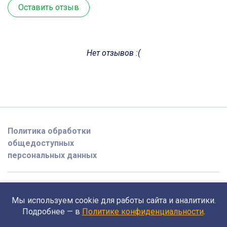
Оставить отзыв
Нет отзывов :(
Политика обработки
общедоступных
персональных данных
2026 @ opedagoge.ru
Мы используем cookie для работы сайта и аналитики.
Поддержка
Подробнее — в
Политике конфиденциальности
.
support@opedagoge.ru