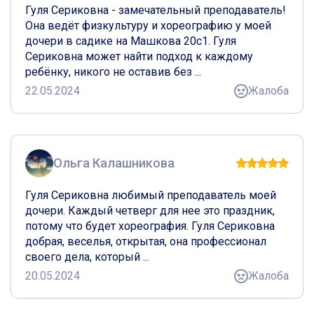
Гуля Сериковна - замечательный преподаватель! 
Она ведёт физкультуру и хореографию у моей 
дочери в садике на Машкова 20с1. Гуля 
Сериковна может найти подход к каждому 
ребёнку, никого не оставив без ...
22.05.2024
Жалоба
Ольга Калашникова
Гуля Сериковна любимый преподаватель моей 
дочери. Каждый четверг для нее это праздник, 
потому что будет хореография. Гуля Сериковна 
добрая, веселья, открытая, она профессионал 
своего дела, который ...
20.05.2024
Жалоба