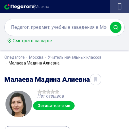
Москва
Смотреть на карте
Опедагоге
Москва
Учитель начальных классов
Малаева Мадина Алиевна
Малаева Мадина Алиевна
Нет отзывов
Оставить отзыв