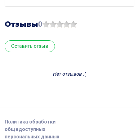
Отзывы
0
Оставить отзыв
Нет отзывов :(
Политика обработки
общедоступных
персональных данных