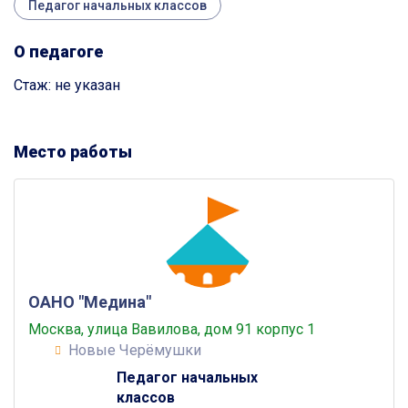
Педагог начальных классов
О педагоге
Стаж: не указан
Место работы
ОАНО "Медина"
Москва, улица Вавилова, дом 91 корпус 1
Новые Черёмушки
Педагог начальных
классов