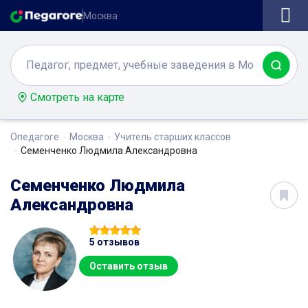
Москва
Смотреть на карте
Опедагоге
Москва
Учитель старших классов
Семенченко Людмила Александровна
Семенченко Людмила
Александровна
5 отзывов
Оставить отзыв