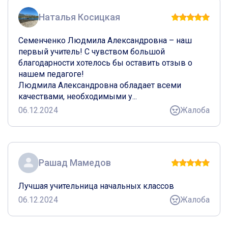
Наталья Косицкая
Семенченко Людмила Александровна – наш 
первый учитель! С чувством большой 
благодарности хотелось бы оставить отзыв о 
нашем педагоге!

Людмила Александровна обладает всеми 
качествами, необходимыми у...
06.12.2024
Жалоба
Рашад Мамедов
Лучшая учительница начальных классов
06.12.2024
Жалоба