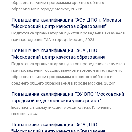
образовательным программам среднего общего
образования в городе Москве, 2022г.
Повышение квалификации ГАОУ ДПО г. Москвы
"Московский центр качества образования"
Подготовка организаторов пунктов проведения экзаменов
при проведении ГИА в городе Москве, 2023г.
Повышение квалификации ГАОУ ДПО
"Московский центр качества образования
Подготовка организаторов пунктов проведения экзаменов
при проведении государственной итоговой аттестации по
образовательным программам основного оббщего и
среднего общего образования в городе Москве, 2024г.
Повышение квалификации ГОУ ВПО "Московский
городской педагогический университет"
Безопасная коммуникация с родителями. Ключевые
навыки, 2024г.
Повышение квалификации ГАОУ ДПО
"Московский центр качества образования