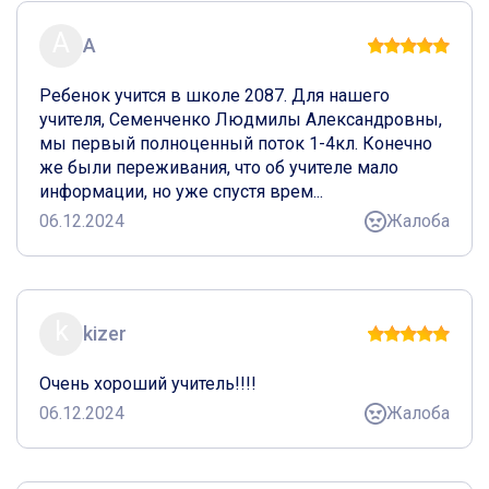
А
А
Ребенок учится в школе 2087. Для нашего 
учителя, Семенченко Людмилы Александровны, 
мы первый полноценный поток 1-4кл. Конечно 
же были переживания, что об учителе мало 
информации, но уже спустя врем...
06.12.2024
Жалоба
k
kizer
Очень хороший учитель!!!!
06.12.2024
Жалоба