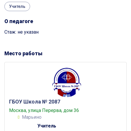
Учитель
О педагоге
Стаж: не указан
Место работы
ГБОУ Школа № 2087
Москва, улица Перерва, дом 36
Марьино
Учитель