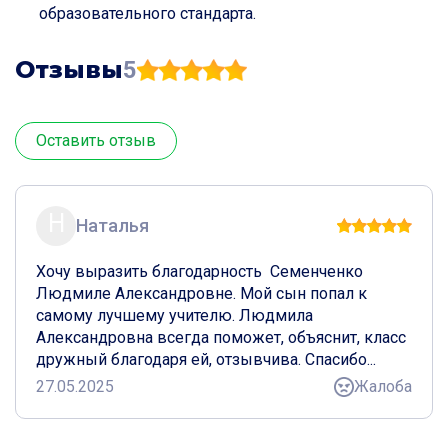
образовательного стандарта.
Отзывы
5
Оставить отзыв
Н
Наталья
Хочу выразить благодарность  Семенченко 
Людмиле Александровне. Мой сын попал к 
самому лучшему учителю. Людмила 
Александровна всегда поможет, объяснит, класс 
дружный благодаря ей, отзывчива. Спасибо...
27.05.2025
Жалоба