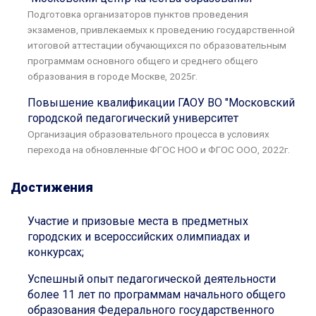
Подготовка организаторов пунктов проведения
экзаменов, привлекаемых к проведению государственной
итоговой аттестации обучающихся по образовательным
программам основного общего и среднего общего
образования в городе Москве, 2025г.
Повышение квалификации ГАОУ ВО "Московский
городской педагогический университет
Организация образовательного процесса в условиях
перехода на обновленные ФГОС НОО и ФГОС ООО, 2022г.
Достижения
Участие и призовые места в предметных
городских и всероссийских олимпиадах и
конкурсах;
Успешный опыт педагогической деятельности
более 11 лет по программам начального общего
образования Федерального государственного