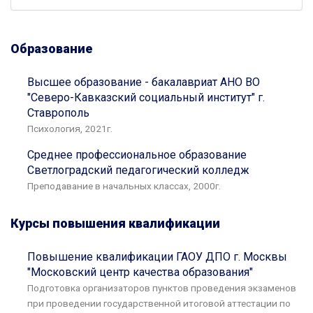
Образование
Высшее образование - бакалавриат АНО ВО
"Северо-Кавказский социальный институт" г.
Ставрополь
Психология, 2021г.
Среднее профессиональное образование
Светлоградский педагогический колледж
Преподавание в начальных классах, 2000г.
Курсы повышения квалификации
Повышение квалификации ГАОУ ДПО г. Москвы
"Московский центр качества образования"
Подготовка организаторов пунктов проведения экзаменов
при проведении государственной итоговой аттестации по