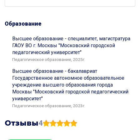
Образование
Высшее образование - специалитет, магистратура
ГАОУ ВО г. Москвы "Московский городской
педагогический университет"
Педагогическое образование, 2025г.
Высшее образование - бакалавриат
Государственное автономное образовательное
учреждение высшего образования города
Москвы "Московский городской педагогический
университет"
Педагогическое образование, 2023г.
Отзывы
4