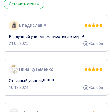
Оставить отзыв
Владислав А
Вы лучший учитель математики в мире!
21.05.2025
Жалоба
Нина Кузьменко
Отличный учитель!!!!!!!!!
10.12.2024
Жалоба