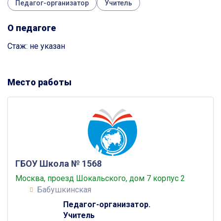
Педагог-организатор
Учитель
О педагоге
Стаж: не указан
Место работы
ГБОУ Школа № 1568
Москва, проезд Шокальского, дом 7 корпус 2
Бабушкинская
Педагог-организатор.
Учитель