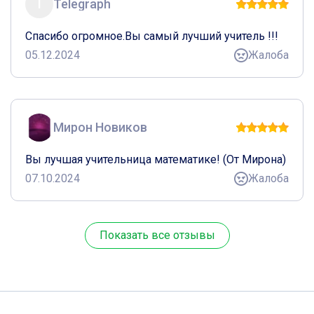
T
Telegraph
Спасибо огромное.Вы самый лучший учитель !!!
05.12.2024
Жалоба
Мирон Новиков
Вы лучшая учительница математике! (От Мирона)
07.10.2024
Жалоба
Показать все отзывы