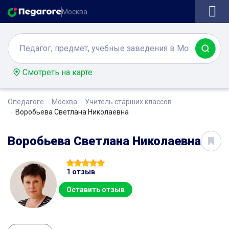
Москва
Смотреть на карте
Опедагоге
Москва
Учитель старших классов
Воробьева Светлана Николаевна
Воробьева Светлана Николаевна
1 отзыв
Оставить отзыв