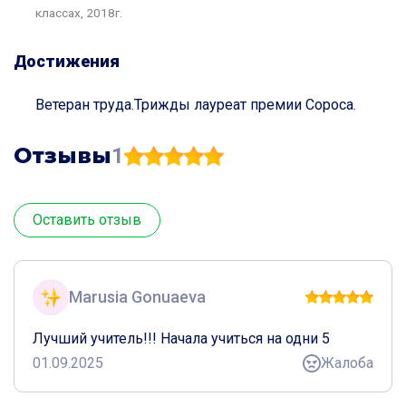
классах, 2018г.
Достижения
Ветеран труда.Трижды лауреат премии Сороса.
Отзывы
1
Оставить отзыв
Marusia Gonuaeva
Лучший учитель!!! Начала учиться на одни 5
01.09.2025
Жалоба