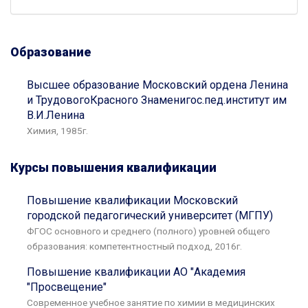
Образование
Высшее образование Московский ордена Ленина
и ТрудовогоКрасного Знаменигос.пед.институт им
В.И.Ленина
Химия, 1985г.
Курсы повышения квалификации
Повышение квалификации Московский
городской педагогический университет (МГПУ)
ФГОС основного и среднего (полного) уровней общего
образования: компетентностный подход, 2016г.
Повышение квалификации АО "Академия
"Просвещение"
Современное учебное занятие по химии в медицинских