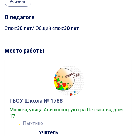
Учитель
О педагоге
Cтаж:
30 лет
/ Общий стаж:
30 лет
Место работы
ГБОУ Школа № 1788
Москва, улица Авиаконструктора Петлякова, дом
17
Пыхтино
Учитель