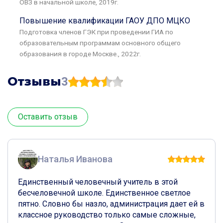
ОВЗ в начальной школе, 2019г.
Повышение квалификации ГАОУ ДПО МЦКО
Подготовка членов ГЭК при проведении ГИА по
образовательным программам основного общего
образования в городе Москве., 2022г.
Отзывы
3
Оставить отзыв
Наталья Иванова
Единственный человечный учитель в этой 
бесчеловечной школе. Единственное светлое 
пятно. Словно бы назло, администрация дает ей в 
классное руководство только самые сложные, 