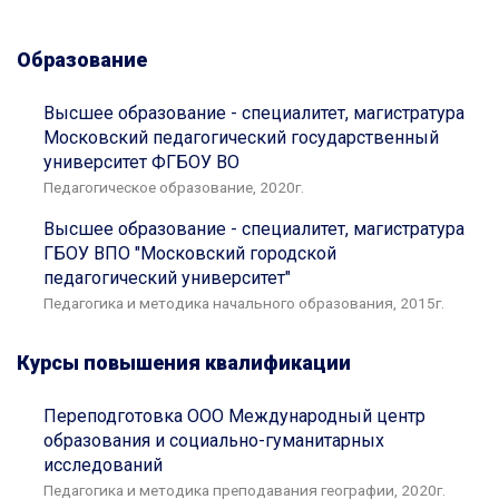
Образование
Высшее образование - специалитет, магистратура
Московский педагогический государственный
университет ФГБОУ ВО
Педагогическое образование, 2020г.
Высшее образование - специалитет, магистратура
ГБОУ ВПО "Московский городской
педагогический университет"
Педагогика и методика начального образования, 2015г.
Курсы повышения квалификации
Переподготовка ООО Международный центр
образования и социально-гуманитарных
исследований
Педагогика и методика преподавания географии, 2020г.