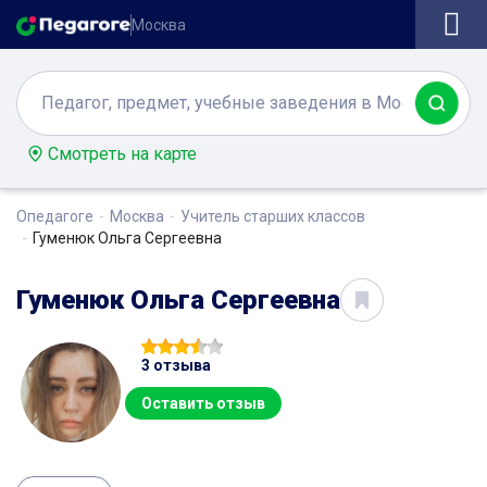
Москва
Смотреть на карте
Опедагоге
Москва
Учитель старших классов
Гуменюк Ольга Сергеевна
Гуменюк Ольга Сергеевна
3 отзыва
Оставить отзыв