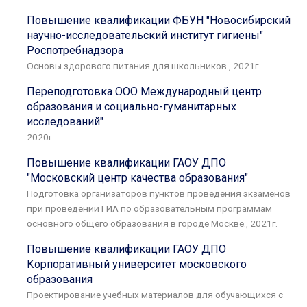
Повышение квалификации ФБУН "Новосибирский
научно-исследовательский институт гигиены"
Роспотребнадзора
Основы здорового питания для школьников., 2021г.
Переподготовка ООО Международный центр
образования и социально-гуманитарных
исследований"
2020г.
Повышение квалификации ГАОУ ДПО
"Московский центр качества образования"
Подготовка организаторов пунктов проведения экзаменов
при проведении ГИА по образовательным программам
основного общего образования в городе Москве., 2021г.
Повышение квалификации ГАОУ ДПО
Корпоративный университет московского
образования
Проектирование учебных материалов для обучающихся с