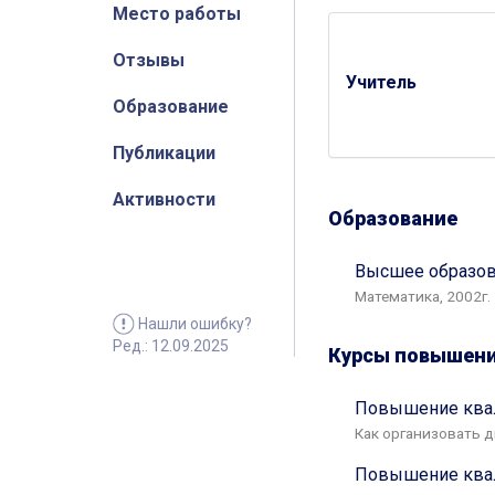
Место работы
Отзывы
Учитель
Образование
Публикации
Активности
Образование
Высшее образов
Математика, 2002г.
Нашли ошибку?
Ред.: 12.09.2025
Курсы повышени
Повышение квал
Как организовать д
Повышение ква