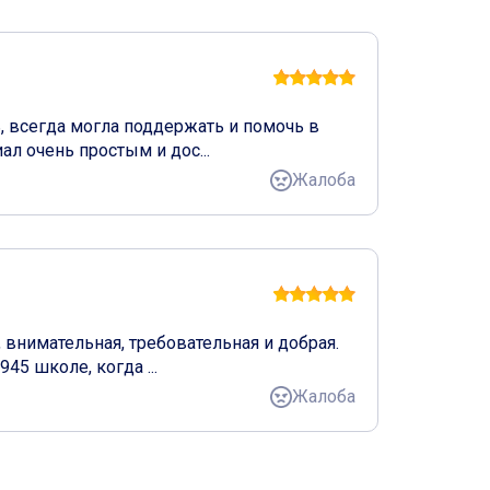
всегда могла поддержать и помочь в 
л очень простым и дос...
Жалоба
внимательная, требовательная и добрая. 
5 школе, когда ...
Жалоба