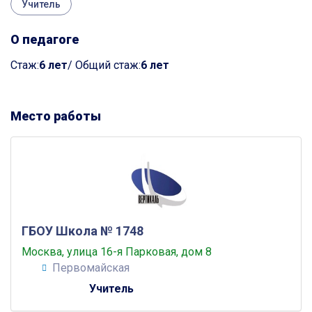
Учитель
О педагоге
Cтаж:
6 лет
/ Общий стаж:
6 лет
Место работы
ГБОУ Школа № 1748
Москва, улица 16-я Парковая, дом 8
Первомайская
Учитель