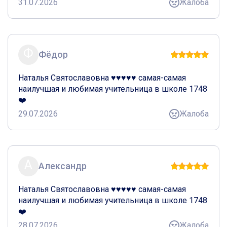
31.07.2026
Жалоба
Ф
Фёдор
Наталья Святославовна ♥️♥️♥️♥️♥️ самая-самая 
наилучшая и любимая учительница в школе 1748 
❤️
29.07.2026
Жалоба
А
Александр
Наталья Святославовна ♥️♥️♥️♥️♥️ самая-самая 
наилучшая и любимая учительница в школе 1748 
❤️
28.07.2026
Жалоба