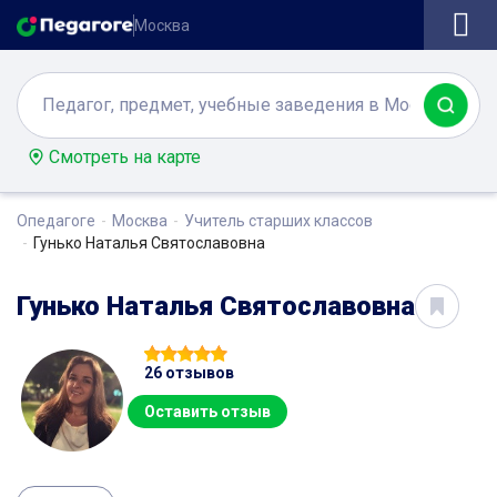
Москва
Смотреть на карте
Опедагоге
Москва
Учитель старших классов
Гунько Наталья Святославовна
Гунько Наталья Святославовна
26 отзывов
Оставить отзыв