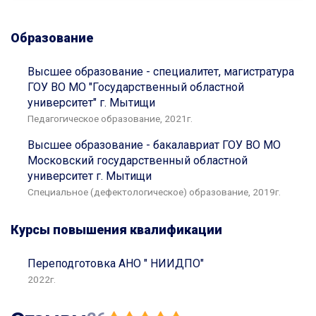
Образование
Высшее образование - специалитет, магистратура
ГОУ ВО МО "Государственный областной
университет" г. Мытищи
Педагогическое образование, 2021г.
Высшее образование - бакалавриат ГОУ ВО МО
Московский государственный областной
университет г. Мытищи
Специальное (дефектологическое) образование, 2019г.
Курсы повышения квалификации
Переподготовка АНО " НИИДПО"
2022г.